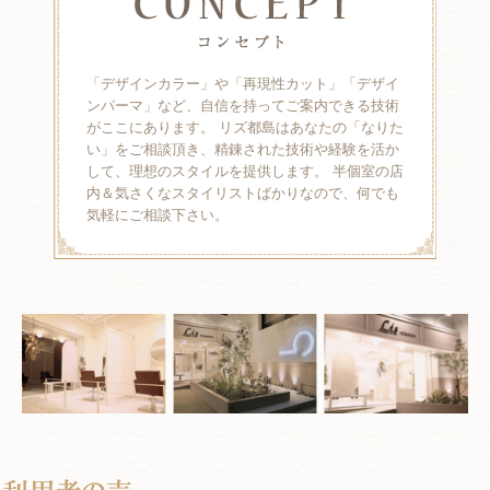
「デザインカラー」や「再現性カット」「デザイ
ンパーマ」など、自信を持ってご案内できる技術
がここにあります。 リズ都島はあなたの「なりた
い」をご相談頂き、精錬された技術や経験を活か
して、理想のスタイルを提供します。 半個室の店
内＆気さくなスタイリストばかりなので、何でも
気軽にご相談下さい。