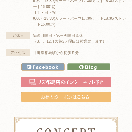
9:30～18:30(カラー・パーマ17:30/カット18:30/ストレ
ート16:00迄)
【土・日・祝】
9:00～18:30(カラー・パーマ17:30/カット18:30/ストレ
ート16:00迄)
定休日
毎週月曜日・第三火曜日連休
（3月、12月の第3火曜日は営業致します）
アクセス
谷町線都島駅から徒歩５分